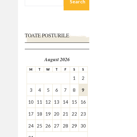
FOR:
TOATE POSTURILE
August 2026
M
T
W
T
F
S
S
1
2
3
4
5
6
7
8
9
10
11
12
13
14
15
16
17
18
19
20
21
22
23
24
25
26
27
28
29
30