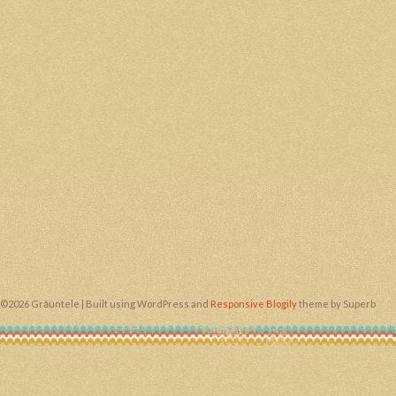
©2026 Grăuntele
| Built using WordPress and
Responsive Blogily
theme by Superb