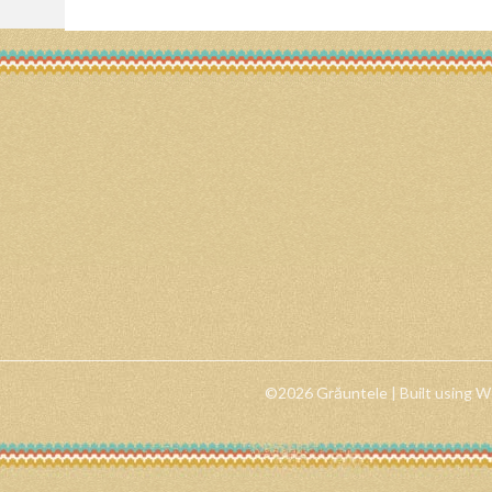
©2026 Grăuntele
| Built using 