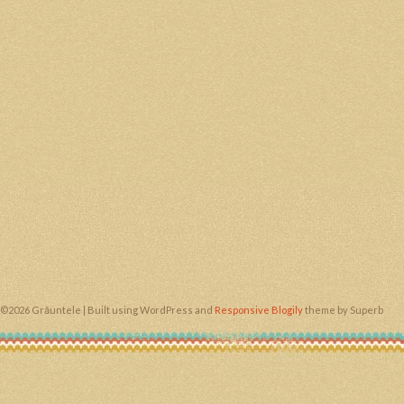
©2026 Grăuntele
| Built using WordPress and
Responsive Blogily
theme by Superb