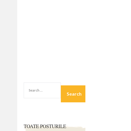
SEARCH
FOR:
TOATE POSTURILE