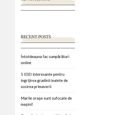
RECENT POSTS
Întotdeauna fac cumpărături
online
5 IDEI interesante pentru
ingrijirea gradinii inainte de
sosirea primaverii
Marile orașe sunt sufocate de
mașini!