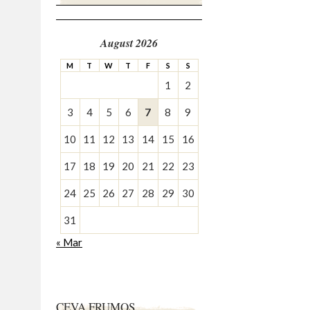
August 2026
M
T
W
T
F
S
S
1
2
3
4
5
6
7
8
9
10
11
12
13
14
15
16
17
18
19
20
21
22
23
24
25
26
27
28
29
30
31
« Mar
CEVA FRUMOS