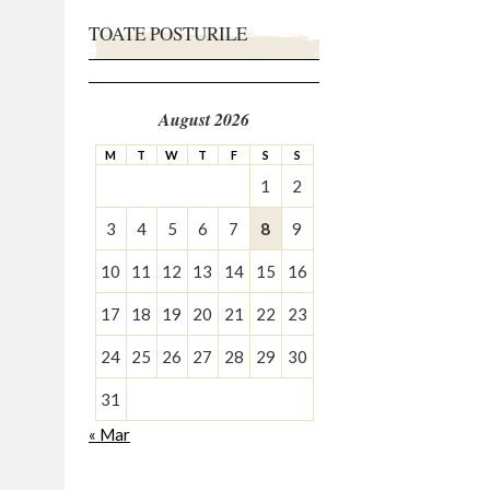
TOATE POSTURILE
August 2026
M
T
W
T
F
S
S
1
2
3
4
5
6
7
8
9
10
11
12
13
14
15
16
17
18
19
20
21
22
23
24
25
26
27
28
29
30
31
« Mar