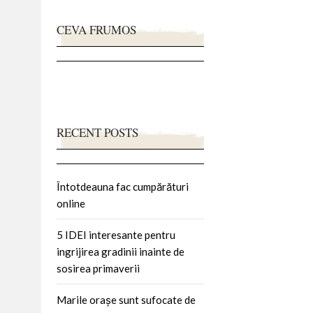
CEVA FRUMOS
RECENT POSTS
Întotdeauna fac cumpărături
online
5 IDEI interesante pentru
ingrijirea gradinii inainte de
sosirea primaverii
Marile orașe sunt sufocate de