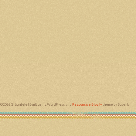
©2026 Grăuntele
| Built using WordPress and
Responsive Blogily
theme by Superb