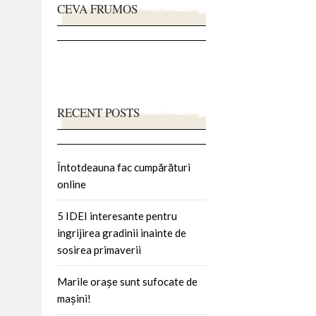
CEVA FRUMOS
RECENT POSTS
Întotdeauna fac cumpărături
online
5 IDEI interesante pentru
ingrijirea gradinii inainte de
sosirea primaverii
Marile orașe sunt sufocate de
mașini!