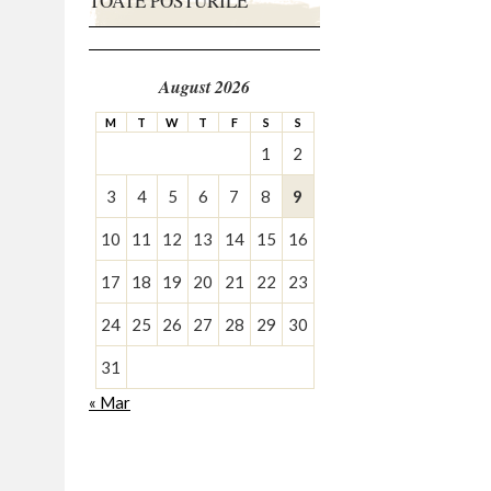
TOATE POSTURILE
August 2026
M
T
W
T
F
S
S
1
2
3
4
5
6
7
8
9
10
11
12
13
14
15
16
17
18
19
20
21
22
23
24
25
26
27
28
29
30
31
« Mar