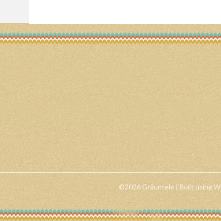
©2026 Grăuntele
| Built using 