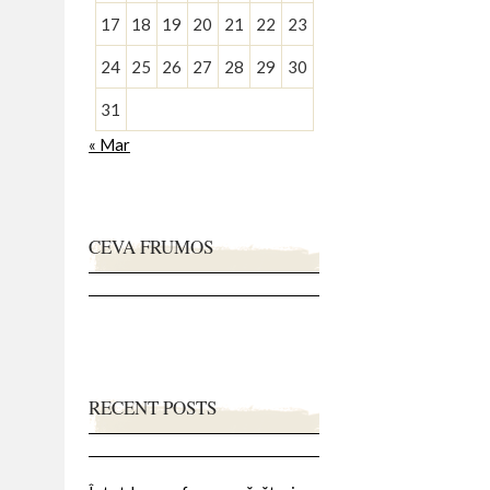
17
18
19
20
21
22
23
24
25
26
27
28
29
30
31
« Mar
CEVA FRUMOS
RECENT POSTS