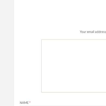
Your email address 
NAME
*