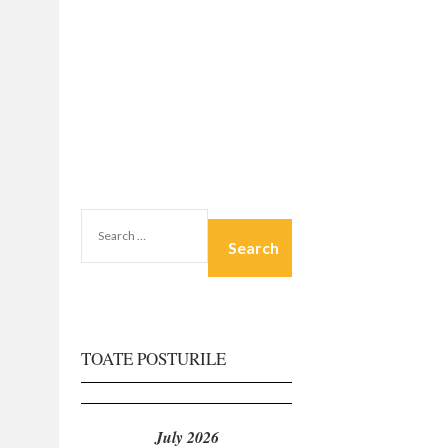
SEARCH
FOR:
TOATE POSTURILE
July 2026