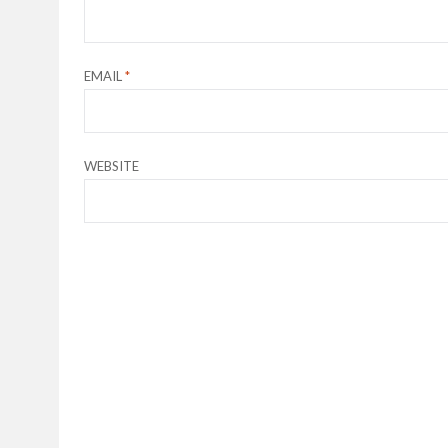
EMAIL
*
WEBSITE