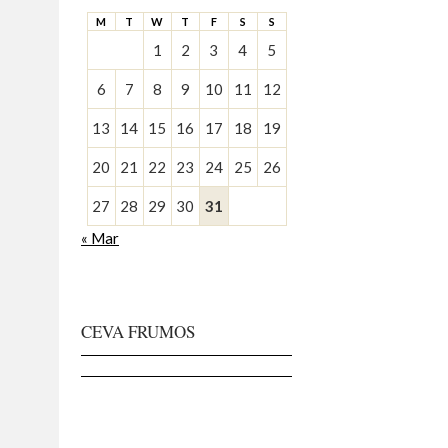
M
T
W
T
F
S
S
1
2
3
4
5
6
7
8
9
10
11
12
13
14
15
16
17
18
19
20
21
22
23
24
25
26
27
28
29
30
31
« Mar
CEVA FRUMOS