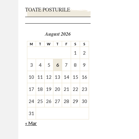
TOATE POSTURILE
August 2026
M
T
W
T
F
S
S
1
2
3
4
5
6
7
8
9
10
11
12
13
14
15
16
17
18
19
20
21
22
23
24
25
26
27
28
29
30
31
« Mar