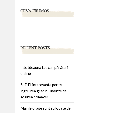
CEVA FRUMOS
RECENT POSTS
Întotdeauna fac cumpărături
online
5 IDEI interesante pentru
ingrijirea gradinii inainte de
sosirea primaverii
Marile orașe sunt sufocate de